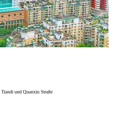
n Tiandi und Quanxiu Straße