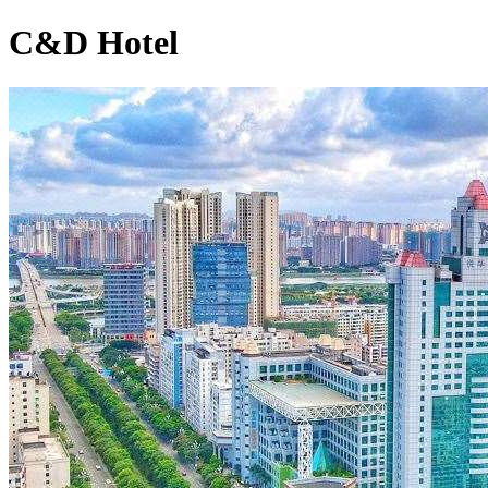
C&D Hotel